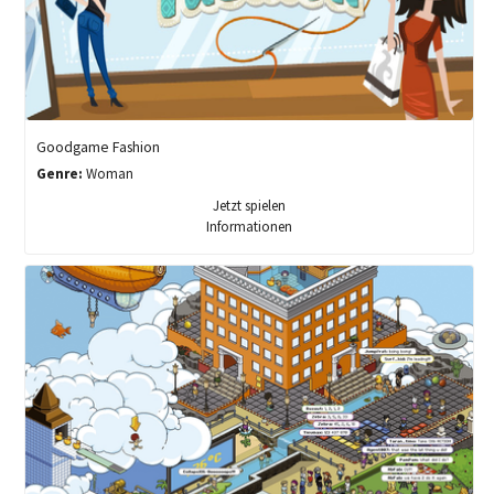
Goodgame Fashion
Genre:
Woman
Jetzt spielen
Informationen