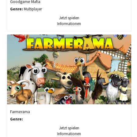
Goodgame Mafia
Genre:
Multiplayer
Jetzt spielen
Informationen
Farmerama
Genre:
Jetzt spielen
Informationen