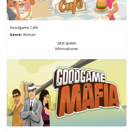
Goodgame Café
Genre:
Woman
Jetzt spielen
Informationen