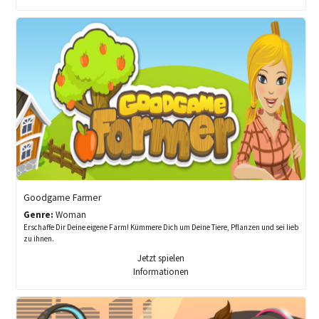
Goodgame Farmer
Genre:
Woman
Erschaffe Dir Deine eigene Farm! Kümmere Dich um Deine Tiere, Pflanzen und sei lieb
zu ihnen.
Jetzt spielen
Informationen