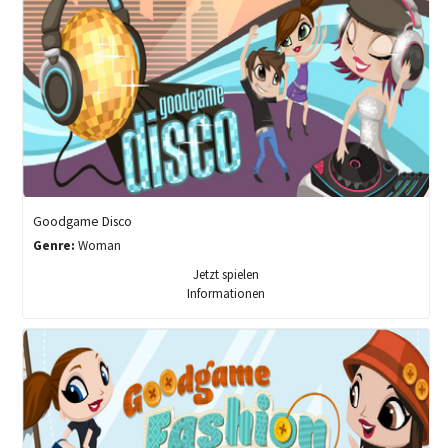
Goodgame Disco
Genre:
Woman
Jetzt spielen
Informationen