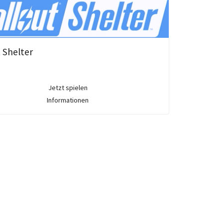
t Shelter
Jetzt spielen
Informationen