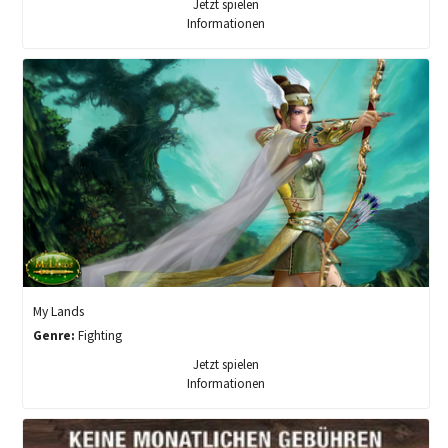
Jetzt spielen
Informationen
My Lands
Genre:
Fighting
Jetzt spielen
Informationen