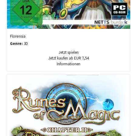
Florensia
Genre:
3D
Jetzt spielen
Jetzt kaufen ab EUR 7,54
Informationen