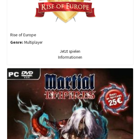
Rise of Europe
Genre:
Multiplayer
Jetzt spielen
Informationen