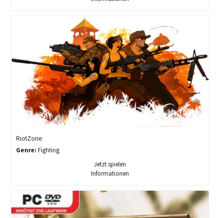
RiotZone
Genre:
Fighting
Jetzt spielen
Informationen