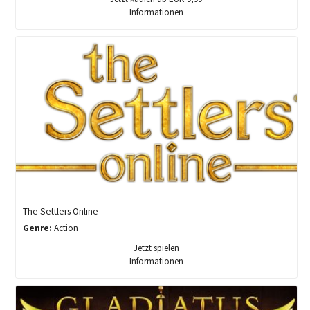
Informationen
The Settlers Online
Genre:
Action
Jetzt spielen
Informationen