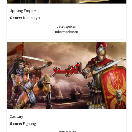
Uprising Empire
Genre:
Multiplayer
Jetzt spielen
Informationen
Caesary
Genre:
Fighting