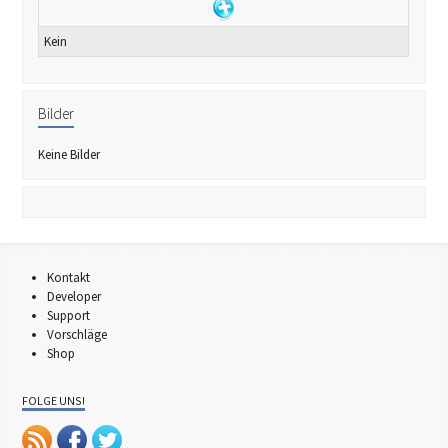
Kein
Bilder
Keine Bilder
Kontakt
Developer
Support
Vorschläge
Shop
FOLGE UNS!