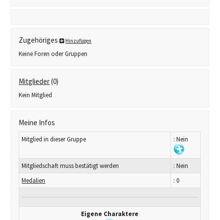
Zugehöriges
Hinzufügen
Keine Foren oder Gruppen
Mitglieder
(0)
Kein Mitglied
Meine Infos
Mitglied in dieser Gruppe
: Nein
Mitgliedschaft muss bestätigt werden
: Nein
Medalien
: 0
Eigene Charaktere