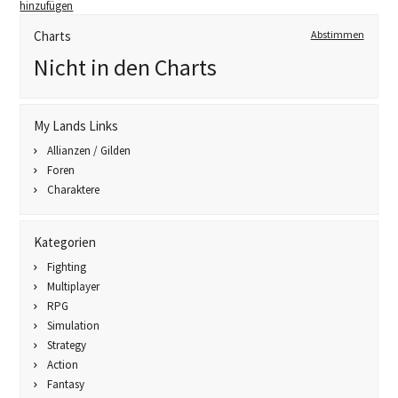
hinzufügen
Charts
Abstimmen
Nicht in den Charts
My Lands Links
Allianzen / Gilden
Foren
Charaktere
Kategorien
Fighting
Multiplayer
RPG
Simulation
Strategy
Action
Fantasy