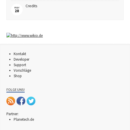
Credits
mar
20
Kontakt
Developer
Support
Vorschläge
Shop
FOLGE UNS!
Partner:
Planetech.de