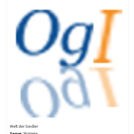
Welt der Siedler
Genre:
Strategie