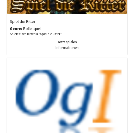
Spiel die Ritter
Genre:
Rollenspiel
Spiele einen Ritter in "Spiel die Ritter"
Jetzt spielen
Informationen