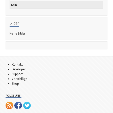
Kein
Bilder
Keine Bilder
Kontakt
Developer
Support
Vorschläge
Shop
FOLGE UNS!