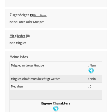
Zugehöriges
Hinzufügen
Keine Foren oder Gruppen
Mitglieder
(0)
Kein Mitglied
Meine Infos
Mitglied in dieser Gruppe
: Nein
Mitgliedschaft muss bestätigt werden
: Nein
Medalien
: 0
Eigene Charaktere