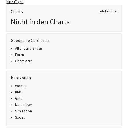
hinzufügen
Charts
Abstimmen
Nicht in den Charts
Goodgame Café Links
Allianzen / Gilden
Foren
Charaktere
Kategorien
Woman
Kids
Girls
Multiplayer
Simulation
Social