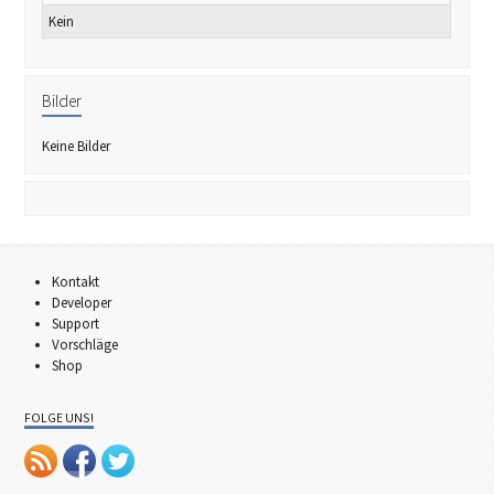
Kein
Bilder
Keine Bilder
Kontakt
Developer
Support
Vorschläge
Shop
FOLGE UNS!