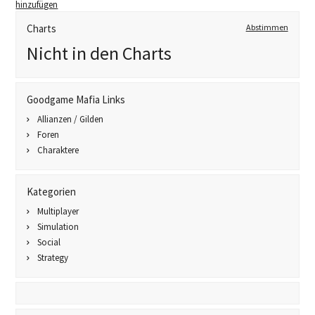
hinzufügen
Charts
Abstimmen
Nicht in den Charts
Goodgame Mafia Links
Allianzen / Gilden
Foren
Charaktere
Kategorien
Multiplayer
Simulation
Social
Strategy