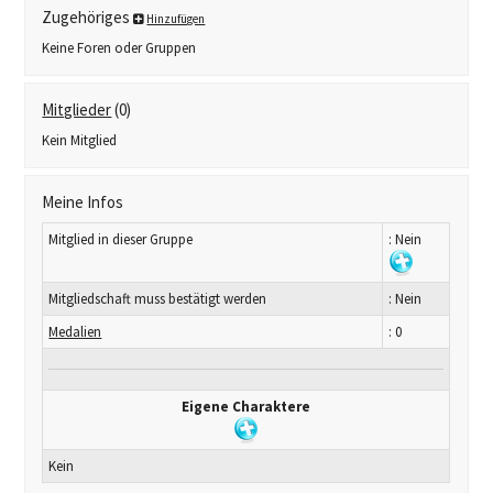
Zugehöriges
Hinzufügen
Keine Foren oder Gruppen
Mitglieder
(0)
Kein Mitglied
Meine Infos
Mitglied in dieser Gruppe
: Nein
Mitgliedschaft muss bestätigt werden
: Nein
Medalien
: 0
Eigene Charaktere
Kein