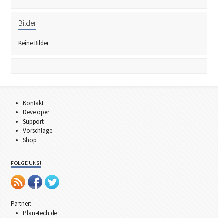
Bilder
Keine Bilder
Kontakt
Developer
Support
Vorschläge
Shop
FOLGE UNS!
Partner:
Planetech.de