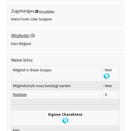
Zugehöriges
Hinzufügen
Keine Foren oder Gruppen
Mitglieder
(0)
Kein Mitglied
Meine Infos
Mitglied in dieser Gruppe
: Nein
Mitgliedschaft muss bestätigt werden
: Nein
Medalien
: 0
Eigene Charaktere
Kein