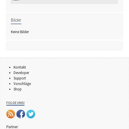
Bilder
Keine Bilder
Kontakt
Developer
Support
Vorschläge
Shop
FOLGE UNS!
Partner: