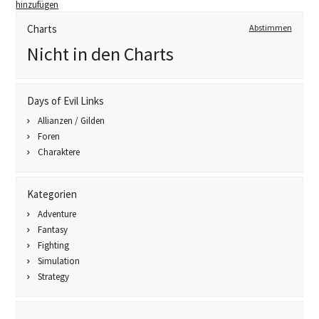
hinzufügen
Charts
Abstimmen
Nicht in den Charts
Days of Evil Links
Allianzen / Gilden
Foren
Charaktere
Kategorien
Adventure
Fantasy
Fighting
Simulation
Strategy