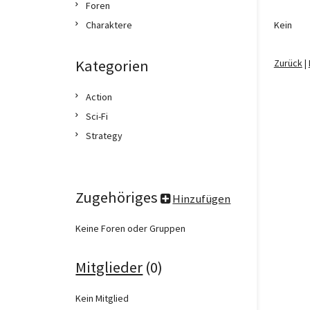
Foren
Charaktere
Kein
Kategorien
Zurück
|
Action
Sci-Fi
Strategy
Zugehöriges
Hinzufügen
Keine Foren oder Gruppen
Mitglieder
(0)
Kein Mitglied