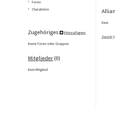
Foren
Charaktere
Allia
Kein
Zugehöriges
Hinzufügen
Zurück
|
Keine Foren oder Gruppen
Mitglieder
(0)
Kein Mitglied