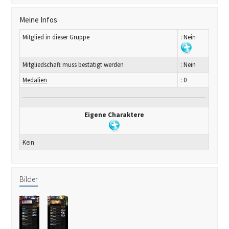
Meine Infos
Mitglied in dieser Gruppe
: Nein
Mitgliedschaft muss bestätigt werden
: Nein
Medalien
: 0
Eigene Charaktere
Kein
Bilder