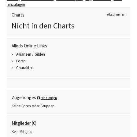
hinzufügen
Charts
Abstimmen
Nicht in den Charts
Allods Online Links
Allianzen / Gilden
Foren
Charaktere
Zugehöriges
Hinzufügen
Keine Foren oder Gruppen
Mitglieder
(0)
Kein Mitglied